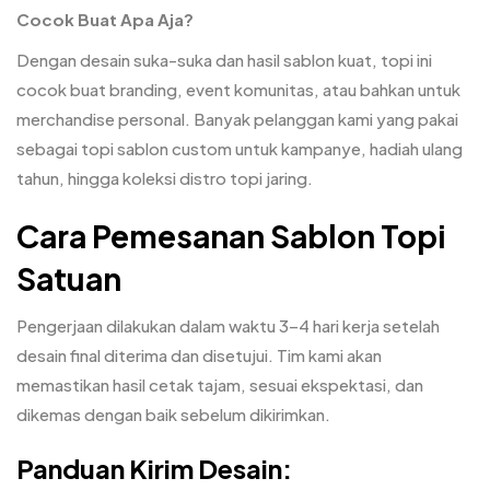
Cocok Buat Apa Aja?
Dengan desain suka-suka dan hasil sablon kuat, topi ini
cocok buat branding, event komunitas, atau bahkan untuk
merchandise personal. Banyak pelanggan kami yang pakai
sebagai topi sablon custom untuk kampanye, hadiah ulang
tahun, hingga koleksi distro topi jaring.
Cara Pemesanan Sablon Topi
Satuan
Pengerjaan dilakukan dalam waktu 3–4 hari kerja setelah
desain final diterima dan disetujui. Tim kami akan
memastikan hasil cetak tajam, sesuai ekspektasi, dan
dikemas dengan baik sebelum dikirimkan.
Panduan Kirim Desain: