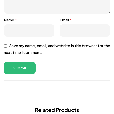
Name
*
Email
*
Save my name, email, and website in this browser for the
next time I comment.
Related Products